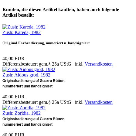
Kunden, die diesen Artikel kauften, haben auch folgende
Artikel bestellt:
Zush: Kareda, 1982
Original Farbradierung, numeriert u. handsigniert
40,00 EUR
Differenzbesteuert gem.§ 25a UStG inkl.
Versandkosten
Zush: Aidous grod, 1982
Originalradierung auf Guarro Bütten,
nummeriert und handsigniert
40,00 EUR
Differenzbesteuert gem.§ 25a UStG inkl.
Versandkosten
Zush: Zorldia, 1982
Originalradierung auf Guarro Bütten,
nummeriert und handsigniert
40,00 EUR