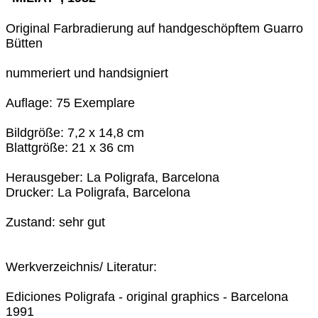
Original Farbradierung auf handgeschöpftem Guarro
Bütten
nummeriert und handsigniert
Auflage: 75 Exemplare
Bildgröße: 7,2 x 14,8 cm
Blattgröße: 21 x 36 cm
Herausgeber: La Poligrafa, Barcelona
Drucker: La Poligrafa, Barcelona
Zustand: sehr gut
Werkverzeichnis/ Literatur:
Ediciones Poligrafa - original graphics - Barcelona
1991